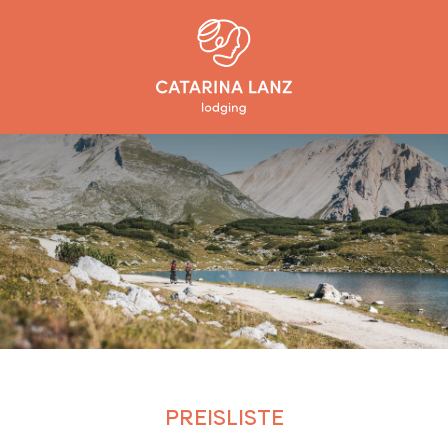
PREISLISTE