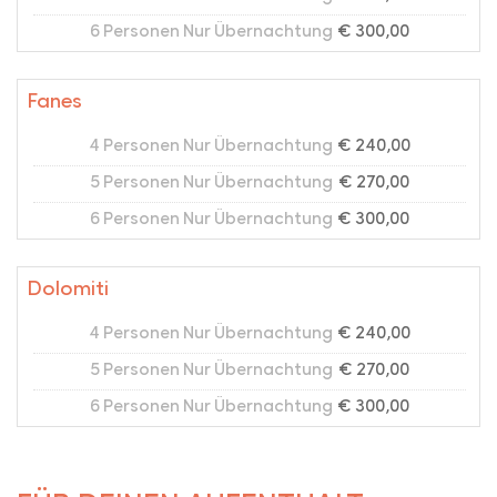
6 Personen Nur Übernachtung
€ 300,00
Fanes
4 Personen Nur Übernachtung
€ 240,00
5 Personen Nur Übernachtung
€ 270,00
6 Personen Nur Übernachtung
€ 300,00
Dolomiti
4 Personen Nur Übernachtung
€ 240,00
5 Personen Nur Übernachtung
€ 270,00
6 Personen Nur Übernachtung
€ 300,00