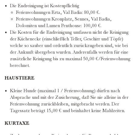
Die Endreinigung ist Kostenpflichtig
Ferienwohnungen Erta, Val Badia: 80,00 €.
Ferienwohnungen Kronplatz, Sennes, Val Badia,
Dolomiten und Lumen Penthouse: 100,00 €.
Die Kosten für die Endreinigung umfassen nicht die Reinigung
der Küchenecke (einschließlich Teller, Geschirr und Töpfe)
welche so sauber und ordentlich zurückzugeben sind, wie bei
der Ankunft übergeben wurden. Anderenfalls werden für eine
zusätzliche Reinigung bis zu maximal 50,00 €/Ferienwohnung
berechnet.
HAUSTIERE
Kleine Hunde (maximal 1 / Ferienwohnung) dürfen nach
Absprache und mit der Zusicherung, daß Sie nie alleine in der
Ferienwohnung zurückbleiben, mitgebracht werden. Der
Tagessatz beträgt 15,00 € und beinhaltet keine Mahlzeiten.
KURTAXE