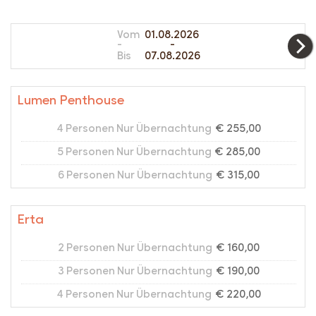
Vom
01.08.2026
-
-
Bis
07.08.2026
Lumen Penthouse
4 Personen Nur Übernachtung
€ 255,00
5 Personen Nur Übernachtung
€ 285,00
6 Personen Nur Übernachtung
€ 315,00
Erta
2 Personen Nur Übernachtung
€ 160,00
3 Personen Nur Übernachtung
€ 190,00
4 Personen Nur Übernachtung
€ 220,00