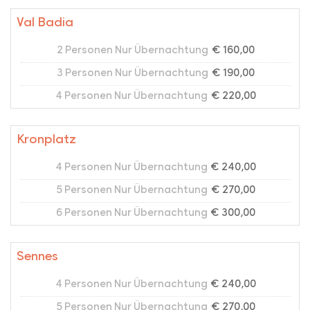
Val Badia
2 Personen Nur Übernachtung
€ 160,00
3 Personen Nur Übernachtung
€ 190,00
4 Personen Nur Übernachtung
€ 220,00
Kronplatz
4 Personen Nur Übernachtung
€ 240,00
5 Personen Nur Übernachtung
€ 270,00
6 Personen Nur Übernachtung
€ 300,00
Sennes
4 Personen Nur Übernachtung
€ 240,00
5 Personen Nur Übernachtung
€ 270,00