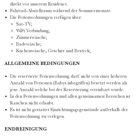
direkt vor unserem Residence.
Fahrrad-Abstellraum während der Sommermonate.
Die Ferienwohnungen verfügen über:
Sat-TV;
WiFi Verbindung;
Zimmerwäsche;
Badewäsche;
Küchenwäsche, Geschirr und Besteck;
ALLGEMEINE BEDINGUNGEN
Die reservierte Ferienwohnung darf nicht von einer höheren
Anzahl von Personen (Babys inbegriffen) besetzt werden als
jene Anzahl welche bei der Reservierung vereinbart wurde.
In den Ferienwohnungen und allen gemeinsamen Bereichen ist
Rauchen nicht erlaubt.
Es ist nicht gestattet Einrichtungsgegenstände außerhalb der
Ferienwohnung zu verlegen.
ENDREINIGUNG