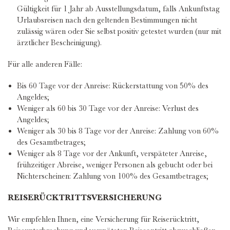
Gültigkeit für 1 Jahr ab Ausstellungsdatum, falls Ankunftstag
Urlaubsreisen nach den geltenden Bestimmungen nicht
zulässig wären oder Sie selbst positiv getestet wurden (nur mit
ärztlicher Bescheinigung).
Für alle anderen Fälle:
Bis 60 Tage vor der Anreise: Rückerstattung von 50% des
Angeldes;
Weniger als 60 bis 30 Tage vor der Anreise: Verlust des
Angeldes;
Weniger als 30 bis 8 Tage vor der Anreise: Zahlung von 60%
des Gesamtbetrages;
Weniger als 8 Tage vor der Ankunft, verspäteter Anreise,
frühzeitiger Abreise, weniger Personen als gebucht oder bei
Nichterscheinen: Zahlung von 100% des Gesamtbetrages;
REISERÜCKTRITTSVERSICHERUNG
Wir empfehlen Ihnen, eine Versicherung für Reiserücktritt,